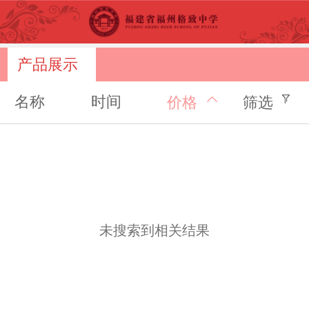
产品展示
名称
时间
价格
筛选
未搜索到相关结果