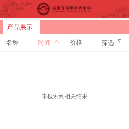
产品展示
名称
价格
时间
筛选
未搜索到相关结果