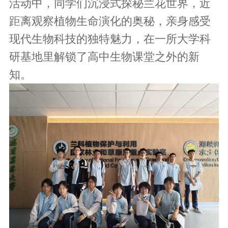
活动中，同学们沉浸式探秘兰花世界，近
距离观察植物生命演化的奥秘，亲身感受
现代生物科技的独特魅力，在一所大学科
研基地里解锁了高中生物课堂之外的新
知。