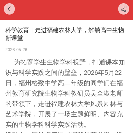
科学教育｜走进福建农林大学，解锁高中生物
新课堂
2026-05-26
为拓宽学生生物学科视野，打通课本知
识与科学实践之间的壁垒，2026年5月22
日，福州格致中学高二年级的同学们在福
州教育研究院生物学科教研员吴全淑老师
的带领下，走进福建农林大学风景园林与
艺术学院，开展了一场主题鲜明、内容充
实的生物学科科学实践活动。