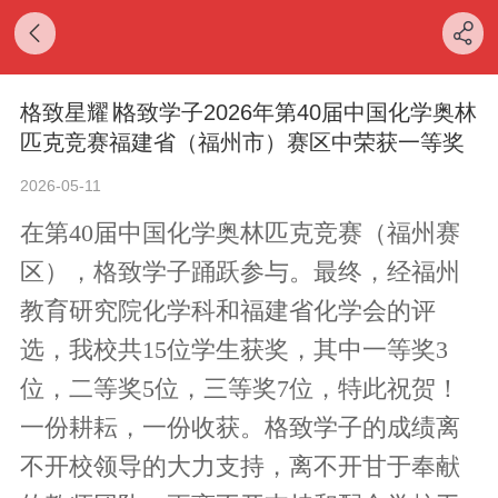
格致星耀∣格致学子2026年第40届中国化学奥林
匹克竞赛福建省（福州市）赛区中荣获一等奖
2026-05-11
在第40届中国化学奥林匹克竞赛（福州赛
区），格致学子踊跃参与。最终，经福州
教育研究院化学科和福建省化学会的评
选，我校共15位学生获奖，其中一等奖3
位，二等奖5位，三等奖7位，特此祝贺！
一份耕耘，一份收获。格致学子的成绩离
不开校领导的大力支持，离不开甘于奉献